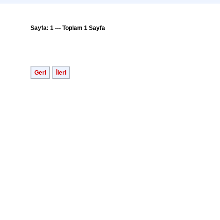
Sayfa: 1 --- Toplam 1 Sayfa