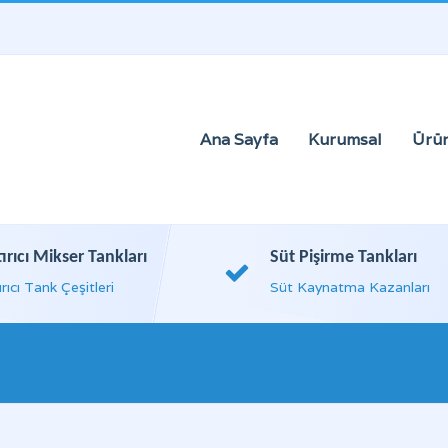
Ana Sayfa
Kurumsal
Ürün
tırıcı Mikser Tankları
Süt Pişirme Tankları
ırıcı Tank Çeşitleri
Süt Kaynatma Kazanları