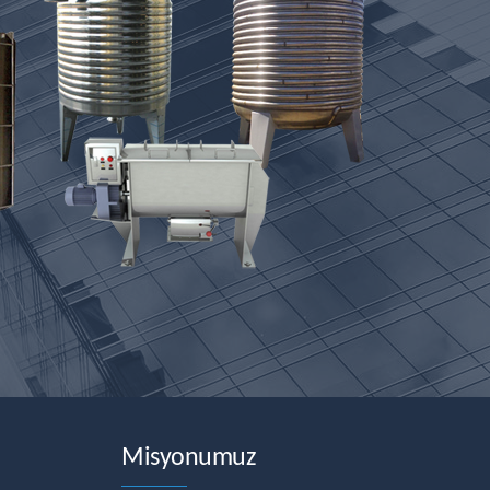
Misyonumuz