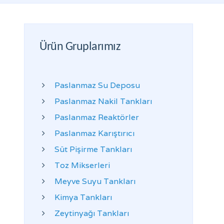
Ürün Gruplarımız
Paslanmaz Su Deposu
Paslanmaz Nakil Tankları
Paslanmaz Reaktörler
Paslanmaz Karıştırıcı
Süt Pişirme Tankları
Toz Mikserleri
Meyve Suyu Tankları
Kimya Tankları
Zeytinyağı Tankları