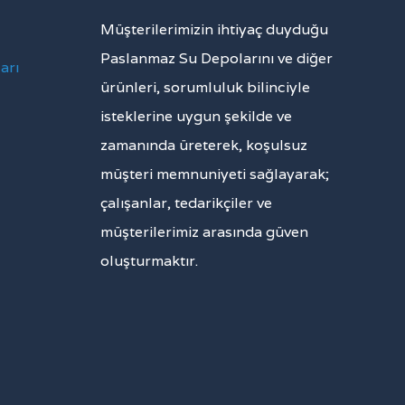
Müşterilerimizin ihtiyaç duyduğu
Paslanmaz Su Depolarını ve diğer
arı
ürünleri, sorumluluk bilinciyle
isteklerine uygun şekilde ve
zamanında üreterek, koşulsuz
müşteri memnuniyeti sağlayarak;
çalışanlar, tedarikçiler ve
müşterilerimiz arasında güven
oluşturmaktır.