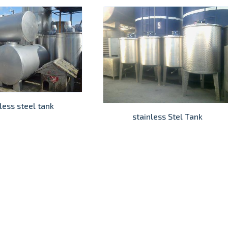
less steel tank
stainless Stel Tank