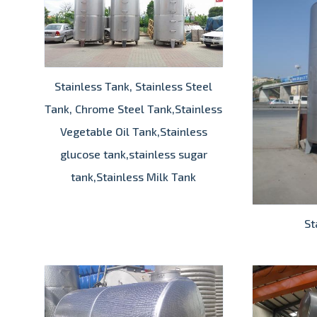
Stainless Tank, Stainless Steel
Tank, Chrome Steel Tank,Stainless
Vegetable Oil Tank,Stainless
glucose tank,stainless sugar
tank,Stainless Milk Tank
St