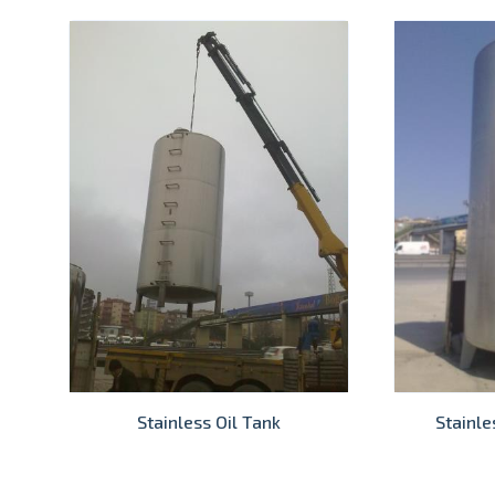
Stainless Oil Tank
Stainle