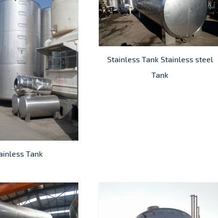
Stainless Tank Stainless steel
Tank
ainless Tank