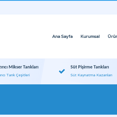
Ana Sayfa
Kurumsal
Ürün
tırıcı Mikser Tankları
Süt Pişirme Tankları
ırıcı Tank Çeşitleri
Süt Kaynatma Kazanları