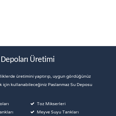
Depoları Üretimi
elliklerde üretimini yaptırıp, uygun gördüğünüz
 için kullanabileceğiniz Paslanmaz Su Deposu
oları
Toz Mikserleri
ankları
Meyve Suyu Tankları