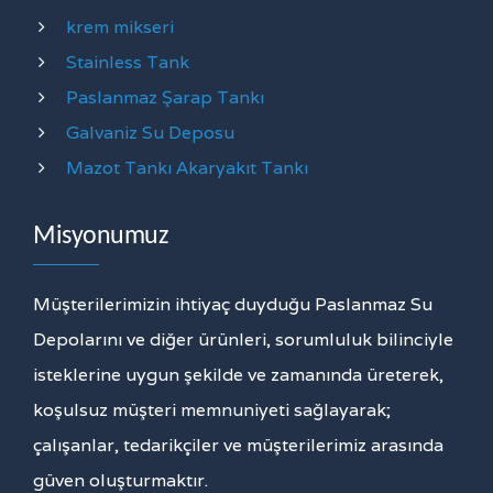
krem mikseri
Stainless Tank
Paslanmaz Şarap Tankı
Galvaniz Su Deposu
Mazot Tankı Akaryakıt Tankı
Misyonumuz
Müşterilerimizin ihtiyaç duyduğu Paslanmaz Su
Depolarını ve diğer ürünleri, sorumluluk bilinciyle
isteklerine uygun şekilde ve zamanında üreterek,
koşulsuz müşteri memnuniyeti sağlayarak;
çalışanlar, tedarikçiler ve müşterilerimiz arasında
güven oluşturmaktır.