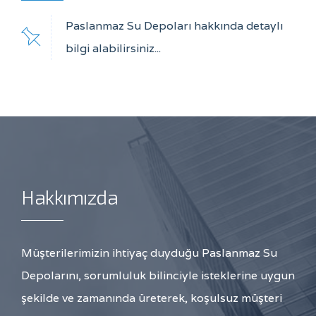
Paslanmaz Su Depoları hakkında detaylı
bilgi alabilirsiniz...
Hakkımızda
Müşterilerimizin ihtiyaç duyduğu Paslanmaz Su
Depolarını, sorumluluk bilinciyle isteklerine uygun
şekilde ve zamanında üreterek, koşulsuz müşteri