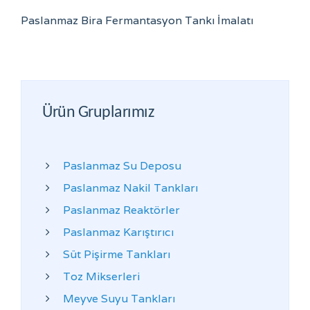
Paslanmaz Bira Fermantasyon Tankı İmalatı
Ürün Gruplarımız
Paslanmaz Su Deposu
Paslanmaz Nakil Tankları
Paslanmaz Reaktörler
Paslanmaz Karıştırıcı
Süt Pişirme Tankları
Toz Mikserleri
Meyve Suyu Tankları