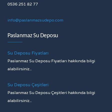
0536 251 82 77
info@paslanmazsudepo.com
Paslanmaz Su Deposu
Su Deposu Fiyatları
Paslanmaz Su Deposu Fiyatları hakkında bilgi
alabilirsiniz...
Su Deposu Çeşitleri
Paslanmaz Su Deposu Çeşitleri hakkında bilgi
alabilirsiniz...