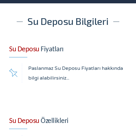
Su Deposu Bilgileri
Su Deposu
Fiyatları
Paslanmaz Su Deposu Fiyatları hakkında
bilgi alabilirsiniz...
Su Deposu
Özellikleri