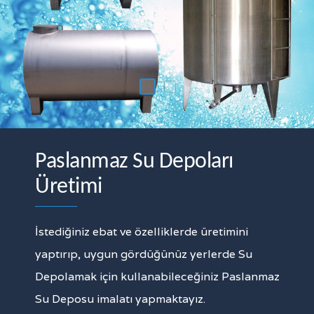
Paslanmaz Su Depoları
Üretimi
İstediğiniz ebat ve özelliklerde üretimini
yaptırıp, uygun gördüğünüz yerlerde Su
Depolamak için kullanabileceğiniz Paslanmaz
Su Deposu imalatı yapmaktayız.