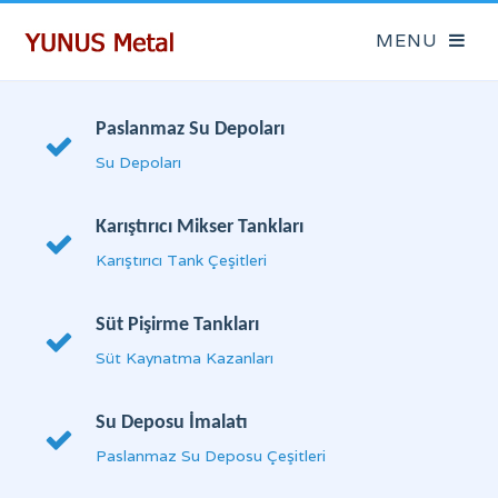
Paslanmaz Su Depoları
Su Depoları
Karıştırıcı Mikser Tankları
Karıştırıcı Tank Çeşitleri
Süt Pişirme Tankları
Süt Kaynatma Kazanları
Su Deposu İmalatı
Paslanmaz Su Deposu Çeşitleri