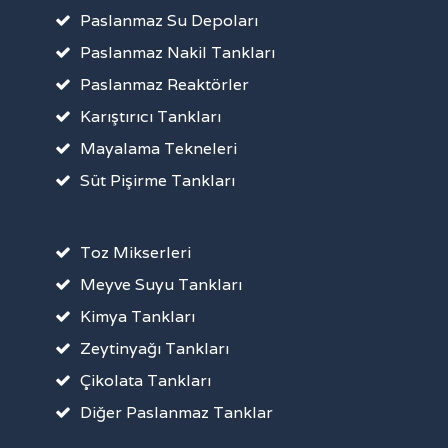
Paslanmaz Su Depoları
Paslanmaz Nakil Tankları
Paslanmaz Reaktörler
Karıştırıcı Tankları
Mayalama Tekneleri
Süt Pişirme Tankları
Toz Mikserleri
Meyve Suyu Tankları
Kimya Tankları
Zeytinyağı Tankları
Çikolata Tankları
Diğer Paslanmaz Tanklar