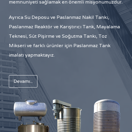
memnuniyeti sağlamak en önemli misyonumuzdur.
Ayrıca Su Deposu ve Paslanmaz Nakil Tankı,
Paslanmaz Reaktör ve Karıştırıcı Tank, Mayalama
Teknesi, Süt Pişirme ve Soğutma Tankı, Toz
Mikseri ve farklı ürünler için Paslanmaz Tank
imalatı yapmaktayız.
Devamı...