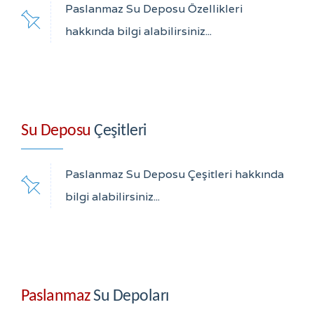
Paslanmaz Su Deposu Özellikleri
hakkında bilgi alabilirsiniz...
Su Deposu
Çeşitleri
Paslanmaz Su Deposu Çeşitleri hakkında
bilgi alabilirsiniz...
Paslanmaz
Su Depoları