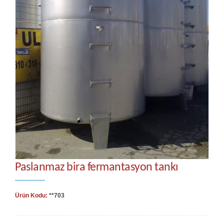
Paslanmaz bira fermantasyon tankı
Ürün Kodu:
**703