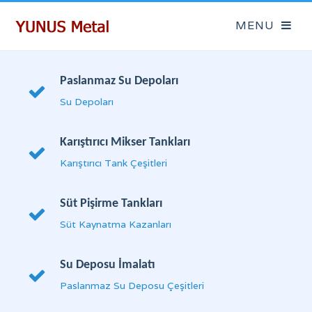
Paslanmaz Su Depoları
Su Depoları
Karıştırıcı Mikser Tankları
Karıştırıcı Tank Çeşitleri
Süt Pişirme Tankları
Süt Kaynatma Kazanları
Su Deposu İmalatı
Paslanmaz Su Deposu Çeşitleri