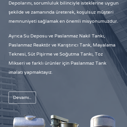
Depolarını, sorumluluk bilinciyle isteklerine uygun
şekilde ve zamanında üreterek, koşulsuz müşteri
memnuniyeti sağlamak en önemli misyonumuzdur.
Ayrıca Su Deposu ve Paslanmaz Nakil Tankı,
Paslanmaz Reaktör ve Karıştırıcı Tank, Mayalama
Teknesi, Süt Pişirme ve Soğutma Tankı, Toz
Mikseri ve farklı ürünler için Paslanmaz Tank
imalatı yapmaktayız.
Devamı...