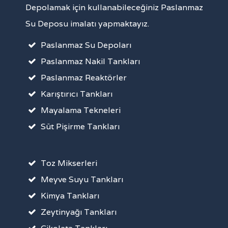
Depolamak için kullanabileceğiniz Paslanmaz
Su Deposu imalatı yapmaktayız.
Paslanmaz Su Depoları
Paslanmaz Nakil Tankları
Paslanmaz Reaktörler
Karıştırıcı Tankları
Mayalama Tekneleri
Süt Pişirme Tankları
Toz Mikserleri
Meyve Suyu Tankları
Kimya Tankları
Zeytinyağı Tankları