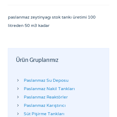
paslanmaz zeytinyagı stok tankı üretimi 100
litreden 50 m3 kadar
Ürün Gruplarımız
Paslanmaz Su Deposu
Paslanmaz Nakil Tankları
Paslanmaz Reaktörler
Paslanmaz Karıştırıcı
Süt Pişirme Tankları