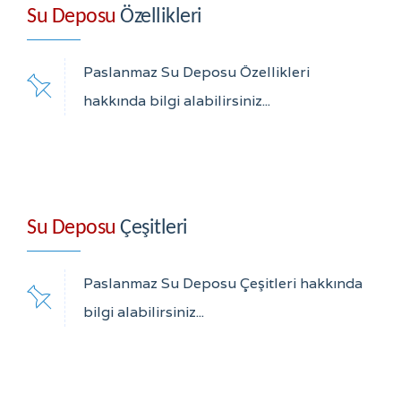
Su Deposu
Özellikleri
Paslanmaz Su Deposu Özellikleri
hakkında bilgi alabilirsiniz...
Su Deposu
Çeşitleri
Paslanmaz Su Deposu Çeşitleri hakkında
bilgi alabilirsiniz...