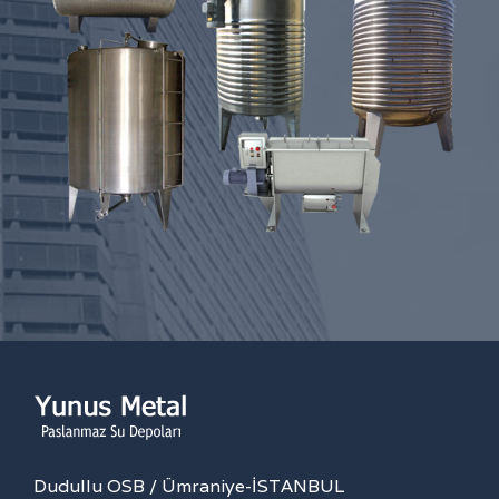
Dudullu OSB / Ümraniye-İSTANBUL