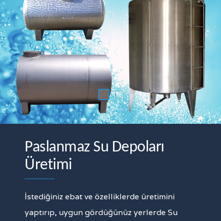
Paslanmaz Su Depoları
Üretimi
İstediğiniz ebat ve özelliklerde üretimini
yaptırıp, uygun gördüğünüz yerlerde Su