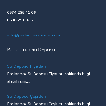
0534 285 41 06
0536 251 82 77
info@paslanmazsudepo.com
Paslanmaz Su Deposu
Su Deposu Fiyatları
Paslanmaz Su Deposu Fiyatları hakkında bilgi
alabilirsiniz...
Su Deposu Çeşitleri
Paslanmaz Su Deposu Çeşitleri hakkında bilgi