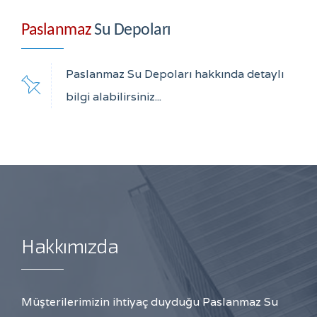
Paslanmaz
Su Depoları
Paslanmaz Su Depoları hakkında detaylı
bilgi alabilirsiniz...
Hakkımızda
Müşterilerimizin ihtiyaç duyduğu Paslanmaz Su