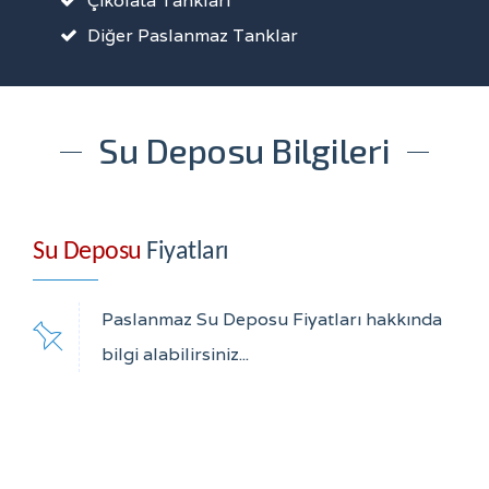
Çikolata Tankları
Diğer Paslanmaz Tanklar
Su Deposu Bilgileri
Su Deposu
Fiyatları
Paslanmaz Su Deposu Fiyatları hakkında
bilgi alabilirsiniz...