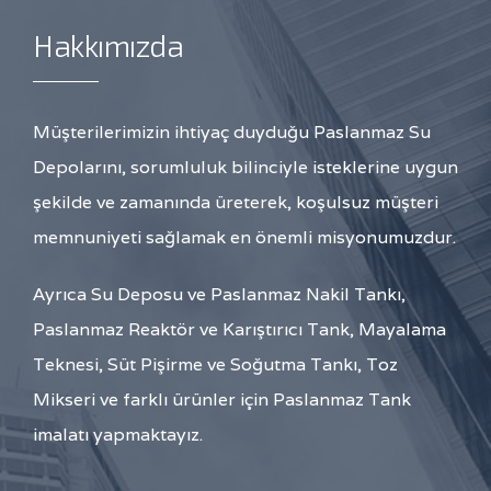
Hakkımızda
Müşterilerimizin ihtiyaç duyduğu Paslanmaz Su
Depolarını, sorumluluk bilinciyle isteklerine uygun
şekilde ve zamanında üreterek, koşulsuz müşteri
memnuniyeti sağlamak en önemli misyonumuzdur.
Ayrıca Su Deposu ve Paslanmaz Nakil Tankı,
Paslanmaz Reaktör ve Karıştırıcı Tank, Mayalama
Teknesi, Süt Pişirme ve Soğutma Tankı, Toz
Mikseri ve farklı ürünler için Paslanmaz Tank
imalatı yapmaktayız.