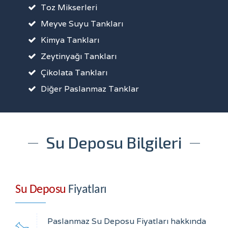
Toz Mikserleri
Meyve Suyu Tankları
Kimya Tankları
Zeytinyağı Tankları
Çikolata Tankları
Diğer Paslanmaz Tanklar
Su Deposu Bilgileri
Su Deposu
Fiyatları
Paslanmaz Su Deposu Fiyatları hakkında