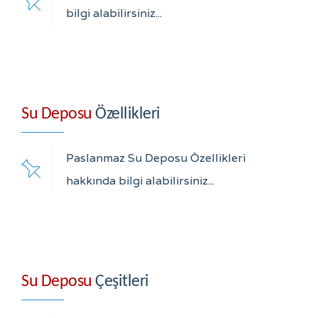
bilgi alabilirsiniz...
Su Deposu
Özellikleri
Paslanmaz Su Deposu Özellikleri
hakkında bilgi alabilirsiniz...
Su Deposu
Çeşitleri