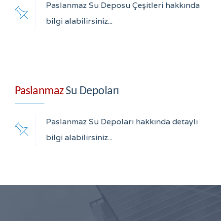
Paslanmaz Su Deposu Çeşitleri hakkında
bilgi alabilirsiniz...
Paslanmaz
Su Depoları
Paslanmaz Su Depoları hakkında detaylı
bilgi alabilirsiniz...