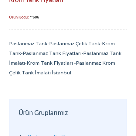
Krom Tank Fiyatları
Ürün Kodu:
**606
Paslanmaz Tank-Paslanmaz Çelik Tank-Krom
Tank-Paslanmaz Tank Fiyatları-Paslanmaz Tank
İmalatı-Krom Tank Fiyatları -Paslanmaz Krom
Çelik Tank İmalatı İstanbul
Ürün Gruplarımız