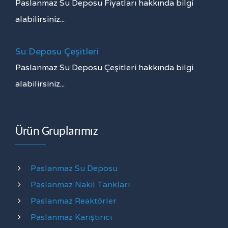
Paslanmaz Su Deposu Fiyatları hakkında bilgi
alabilirsiniz...
Su Deposu Çeşitleri
Paslanmaz Su Deposu Çeşitleri hakkında bilgi
alabilirsiniz...
Ürün Gruplarımız
Paslanmaz Su Deposu
Paslanmaz Nakil Tankları
Paslanmaz Reaktörler
Paslanmaz Karıştırıcı