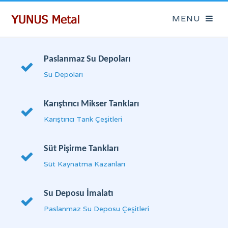
Paslanmaz Su Depoları
Su Depoları
Karıştırıcı Mikser Tankları
Karıştırıcı Tank Çeşitleri
Süt Pişirme Tankları
Süt Kaynatma Kazanları
Su Deposu İmalatı
Paslanmaz Su Deposu Çeşitleri