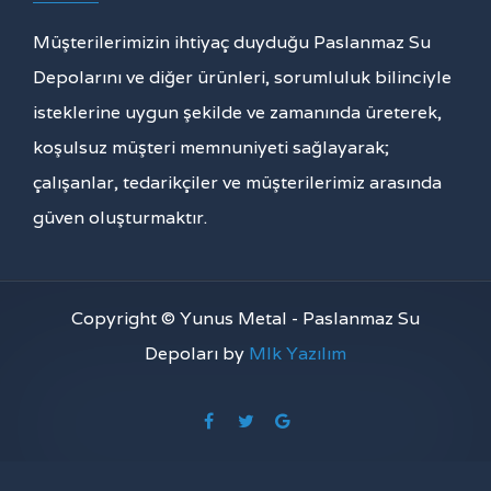
Müşterilerimizin ihtiyaç duyduğu Paslanmaz Su
Depolarını ve diğer ürünleri, sorumluluk bilinciyle
isteklerine uygun şekilde ve zamanında üreterek,
koşulsuz müşteri memnuniyeti sağlayarak;
çalışanlar, tedarikçiler ve müşterilerimiz arasında
güven oluşturmaktır.
Copyright © Yunus Metal - Paslanmaz Su
Depoları by
Mlk Yazılım