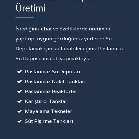
Üretimi
İstediğiniz ebat ve özelliklerde üretimini
yaptırıp, uygun gördüğünüz yerlerde Su
Depolamak için kullanabileceğiniz Paslanmaz
Su Deposu imalatı yapmaktayız.
Paslanmaz Su Depoları
Paslanmaz Nakil Tankları
Paslanmaz Reaktörler
Karıştırıcı Tankları
Mayalama Tekneleri
Süt Pişirme Tankları